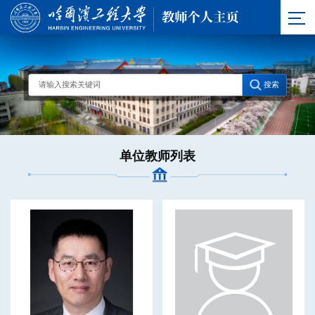
单位教师列表