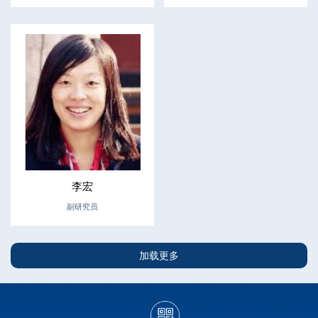
李宏
副研究员
加载更多