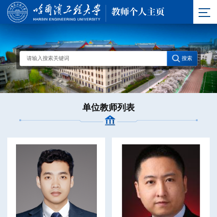
单位教师列表