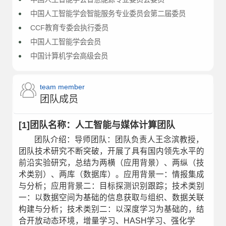
中国人工智能学会智能服务专业委员会第二届委员
CCF教育专委会执行委员
中国人工智能学会会员
中国计算机学会高级会员
team member
团队成员
[1]团队名称：人工智能与媒体计算团队
团队介绍：导师团队：团队负责人王念滨教授，
团队技术研究不断突破，开展了具有国内领先水平的
前沿实验研究，总结为两横（应用背景）、两纵（技
术类别）、两库（数据库）。应用背景一：情报集成
与分析；应用背景二：目标探测识别跟踪；技术类别
一：以数据空间为基础的信息获取与组织、数据关联
构建与分析；技术类别二：以深度学习为基础的，结
合开放动态环境，增量学习、HASH学习、强化学