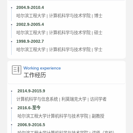
2004.9-2010.4
哈尔滨工程大学 | 计算机科学与技术学院 | 博士
2002.9-2005.4
哈尔滨工程大学 | 计算机科学与技术学院 | 硕士
1998.9-2002.7
哈尔滨工程大学 | 计算机科学与技术学院 | 学士
Working experience
工作经历
2014.9-2015.9
计算机科学与信息系统 | 利莫瑞克大学 | 访问学者
2016.6-至今
哈尔滨工程大学计算机科学与技术学院 | 副教授
2006.9-2016.5
哈尔滨工程大学计算机科学与技术学院 | 讲师（高校）