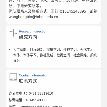
兴、阿里、百度、小米、去哪网、58同城、中船研究
所、中电研究所等。
团队联系人及联系方式：王红滨18145148895，邮箱
wanghongbin@hrbeu.edu.cn
Research direction
研究方向
人工智能、目标识别、深度学习、迁移学习、强化学习、
本体、本体学习、数据集成、数据空间、社会网络、系统
设计
Contact information
联系方式
办公室电话：
0451-82519610
移动电话：
18145148895
邮箱：
wanghongbin@hrbeu.edu.cn