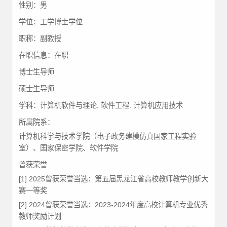
性别：
男
学位：
工学博士学位
职称：
副教授
在职信息：
在职
博士生导师
硕士生导师
学科：
计算机软件与理论. 软件工程. 计算机应用技术
所属院系：
计算机科学与技术学院（电子政务建模仿真国家工程实验
室）、国家保密学院、软件学院
曾获荣誉
[1] 2025曾获荣誉当选：第五届黑龙江省高校教师教学创新大
赛一等奖
[2] 2024曾获荣誉当选：2023-2024年度高校计算机专业优秀
教师奖励计划