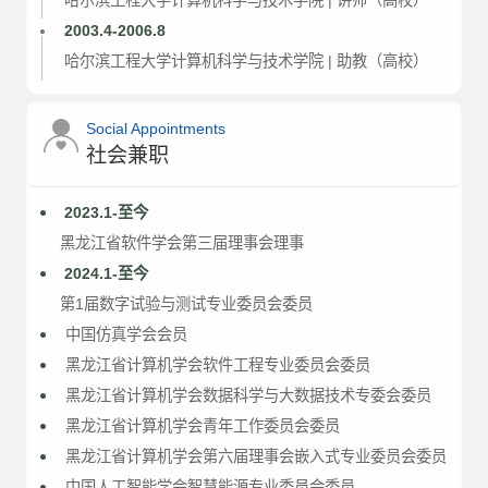
2003.4-2006.8
哈尔滨工程大学计算机科学与技术学院 | 助教（高校）
Social Appointments
社会兼职
2023.1-至今
黑龙江省软件学会第三届理事会理事
2024.1-至今
第1届数字试验与测试专业委员会委员
中国仿真学会会员
黑龙江省计算机学会软件工程专业委员会委员
黑龙江省计算机学会数据科学与大数据技术专委会委员
黑龙江省计算机学会青年工作委员会委员
黑龙江省计算机学会第六届理事会嵌入式专业委员会委员
中国人工智能学会智慧能源专业委员会委员