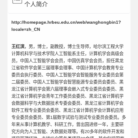
个人简介
http://homepage.hrbeu.edu.cn/web/wanghongbin1?
locale=zh_CN
王红滨
，男，博士，副教授，博士生导师，哈尔滨工程大学
计算机科学与技术学院人工智能系主任，计算机学会高级会
员，中国人工智能学会会员，中国仿真学会会员，担任黑龙
江省软件学会第三届理事会理事、中国计算机学会教育专业
委员会执行委员、中国人工智能学会智能服务专业委员会第
二届委员、中国人工智能学会智慧能源专业委员会委员、黑
龙江省计算机学会第六届理事会嵌入式专业委员会委员、黑
龙江省计算机学会青年工作委员会委员、黑龙江省计算机学
会数据科学与大数据技术专委会委员、黑龙江省计算机学会
软件工程专业委员会委员、黑龙江省计算机学会计算机应用
专业委员会委员、第1届数字试验与测试专业委员会委员。多
年来从事计算机教学、科研工作，曾出国进修一年，主要研
究方向为人工智能、大数据处理等。有20多年的软件开发和