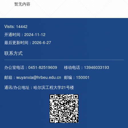
暂无内容
Visits:
14442
开通时间：
2024
-
11
-
12
最后更新时间：
2026
-
6
-
27
联系方式
办公室电话：
0451-82519609
移动电话：
13946033193
邮箱：
wuyanxia@hrbeu.edu.cn
邮编：
150001
通讯/办公地址：
哈尔滨工程大学21号楼