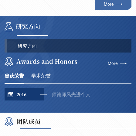
More
研究方向
研究方向
Awards and Honors
More
曾获荣誉
学术荣誉
师德师风先进个人
2016
团队成员