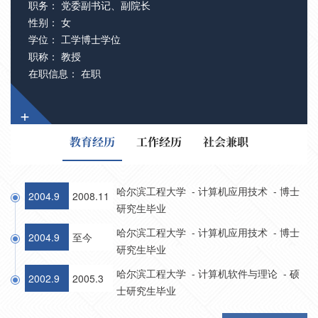
职务： 党委副书记、副院长
性别： 女
学位： 工学博士学位
职称： 教授
在职信息： 在职
+
教育经历
工作经历
社会兼职
哈尔滨工程大学 - 计算机应用技术 - 博士
2004.9
2008.11
研究生毕业
哈尔滨工程大学 - 计算机应用技术 - 博士
2004.9
至今
研究生毕业
哈尔滨工程大学 - 计算机软件与理论 - 硕
2002.9
2005.3
士研究生毕业