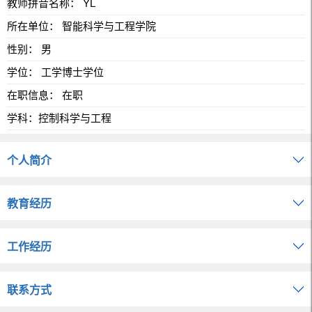
教师拼音名称： YL
所在单位： 智能科学与工程学院
性别： 男
学位： 工学博士学位
在职信息： 在职
学科：控制科学与工程
个人简介
教育经历
工作经历
联系方式