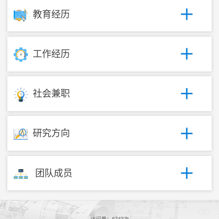
教育经历
工作经历
社会兼职
研究方向
团队成员
访问量：
6743
次