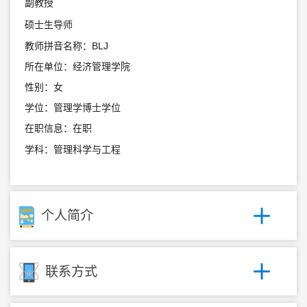
副教授
硕士生导师
教师拼音名称：BLJ
所在单位：经济管理学院
性别：女
学位：管理学博士学位
在职信息：在职
学科：管理科学与工程
个人简介
联系方式