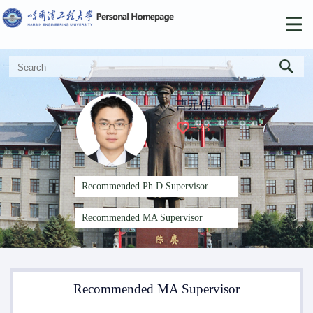
曹元伟
+
33
Recommended Ph.D.Supervisor
Recommended MA Supervisor
Recommended MA Supervisor