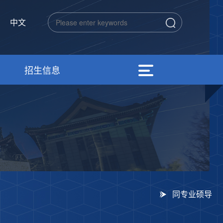
中文
招生信息
同专业硕导