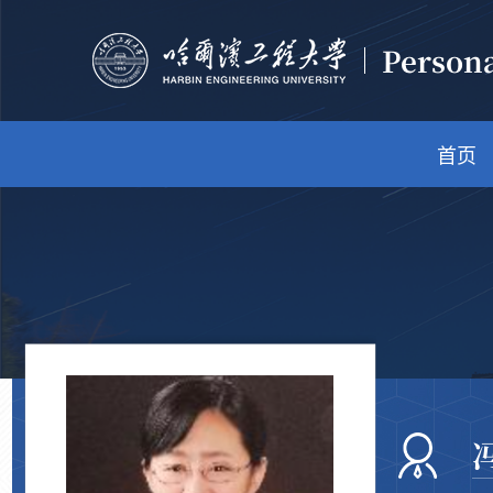
Person
首页