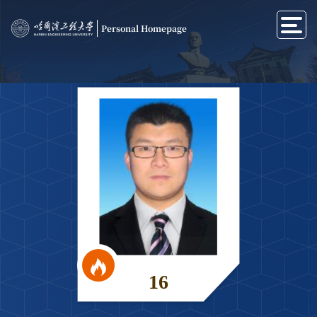
Personal Homepage
16