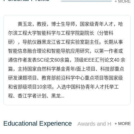
+ MORE
黄玉龙，教授，博士生导师，国家级青年人才，哈
尔滨工程大学智能科学与工程学院副院长（分管科
研），导航仪器黑龙江省工程实验室副主任。长期从事
智能信息融合理论和智能导航应用研究，以第一作者或
通信作者发表SCI论文60余篇，顶级IEEE汇刊论文40 余
篇，主持国家自然科学基金青年/面上项目、科技部重点
研发课题项目、教育部前沿科学中心重点项目等国家级
和省部级项目10余项。入选中国科协青年人才托举工
程、香江学者计划、黑龙...
Educational Experience
Awards and Honours
+ MORE