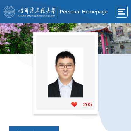
Personal Homepage
205