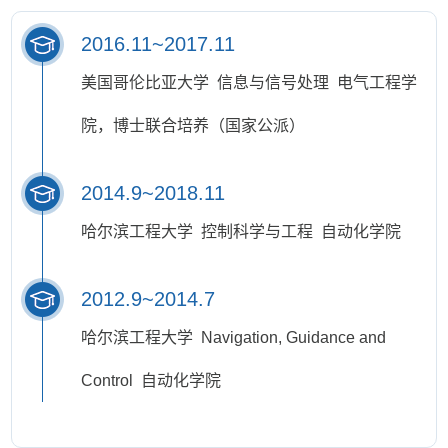
2016.11~2017.11
美国哥伦比亚大学 信息与信号处理 电气工程学
院，博士联合培养（国家公派）
2014.9~2018.11
哈尔滨工程大学 控制科学与工程 自动化学院
2012.9~2014.7
哈尔滨工程大学 Navigation, Guidance and
Control 自动化学院