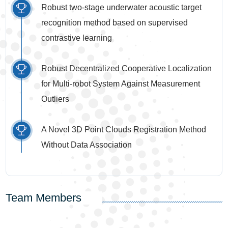
Robust two-stage underwater acoustic target
recognition method based on supervised
contrastive learning
Robust Decentralized Cooperative Localization
for Multi-robot System Against Measurement
Outliers
A Novel 3D Point Clouds Registration Method
Without Data Association
Team Members