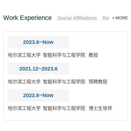
Work Experience
Social Affiliations
Research F
+ MORE
2023.6~Now
哈尔滨工程大学 智能科学与工程学院 教授
2021.12~2023.6
哈尔滨工程大学 智能科学与工程学院 预聘教授
2022.6~Now
哈尔滨工程大学 智能科学与工程学院 博士生导师