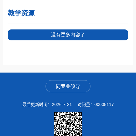
教学资源
没有更多内容了
同专业硕导
最后更新时间：
2026
-
7
-
21
访问量：
00005117