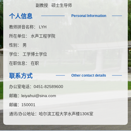
副教授 硕士生导师
个人信息
Personal Information
教师拼音名称： LYH
所在单位： 水声工程学院
性别： 男
学位： 工学博士学位
在职信息： 在职
联系方式
Other contact details
办公室电话：
0451-82589600
邮箱：
leiyahui@sina.com
邮编：
150001
通讯/办公地址：
哈尔滨工程大学水声楼1306室