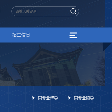
N
招生信息
同专业博导
同专业硕导