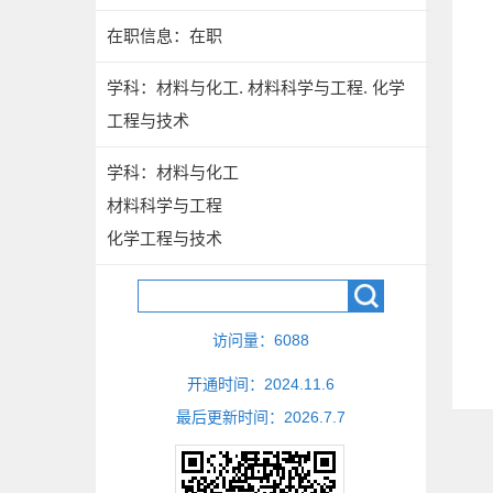
在职信息：在职
学科：材料与化工. 材料科学与工程. 化学
工程与技术
学科：材料与化工
材料科学与工程
化学工程与技术
访问量：
6088
开通时间：
2024
.
11
.
6
最后更新时间：
2026
.
7
.
7