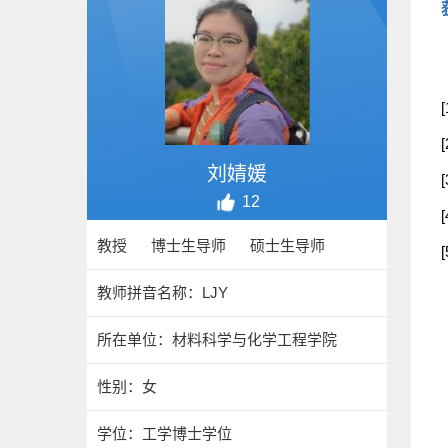
刘婧媛
12
教授 博士生导师 硕士生导师
教师拼音名称：LJY
所在单位：材料科学与化学工程学院
性别：女
学位：工学博士学位