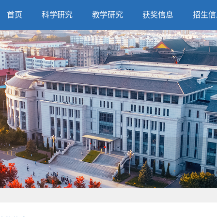
首页
科学研究
教学研究
获奖信息
招生信