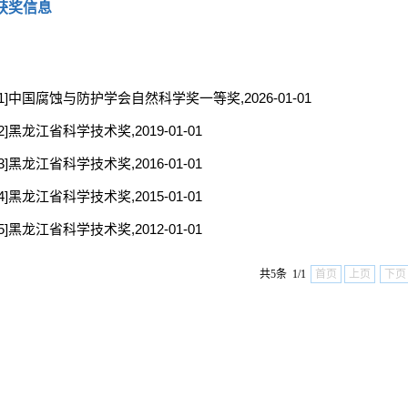
获奖信息
[1]中国腐蚀与防护学会自然科学奖一等奖,2026-01-01
[2]黑龙江省科学技术奖,2019-01-01
[3]黑龙江省科学技术奖,2016-01-01
[4]黑龙江省科学技术奖,2015-01-01
[5]黑龙江省科学技术奖,2012-01-01
共5条 1/1
首页
上页
下页