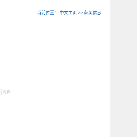
当前位置：
中文主页
>>
获奖信息
尾页