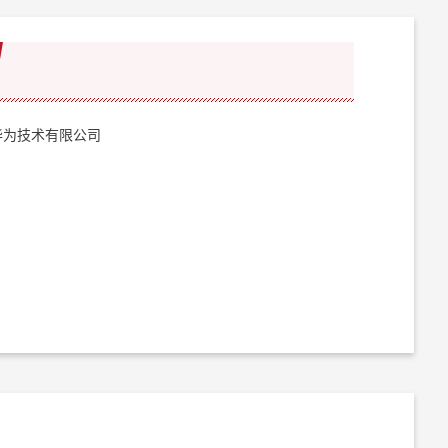
华为技术有限公司