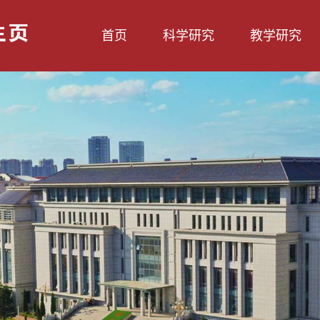
首页
科学研究
教学研究