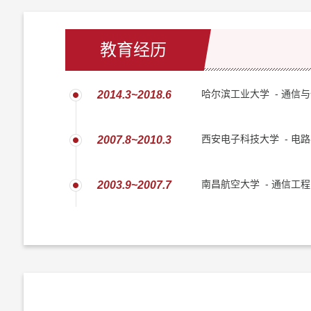
教育经历
哈尔滨工业大学 - 通信与
2014.3~2018.6
西安电子科技大学 - 电路
2007.8~2010.3
南昌航空大学 - 通信工程
2003.9~2007.7