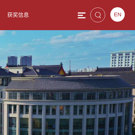
EN
获奖信息