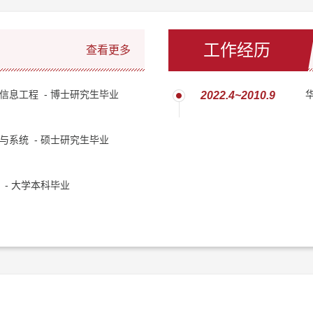
工作经历
查看更多
信息工程 - 博士研究生毕业
2022.4~2010.9
与系统 - 硕士研究生毕业
 - 大学本科毕业