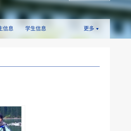
生信息
学生信息
更多