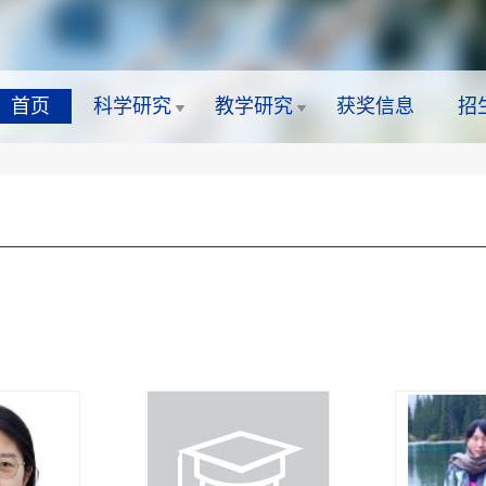
首页
科学研究
教学研究
获奖信息
招