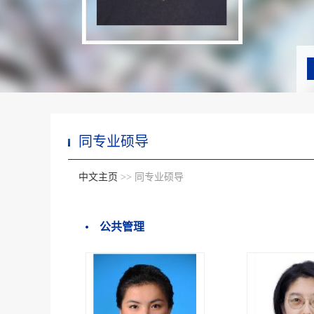
同专业硕导
中文主页
>> 同专业硕导
公共管理