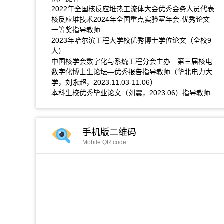
2022年全国核反应堆热工流体大会优秀会务人员代表
核反应堆技术2024年全国重点实验室年会-优秀论文
一等奖指导教师
2023年哈尔滨工程大学校优秀博士学位论文（全校9
人）
中国核学会数字化与系统工程分会主办—第三届核电
数字化博士生论坛—优秀报告指导教师（华北电力大
学，刘永超，2023.11.03-11.06）
本科生校优秀毕业论文（刘震，2023.06）指导教师
手机版二维码
Mobile QR code