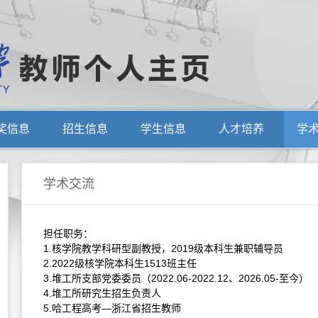
奖信息
招生信息
学生信息
人才培养
学
学术交流
担任职务：
1.核学院教学科研型副教授，2019级本科生兼职辅导员
2.2022级核学院本科生1513班主任
3.堆工所支部党委委员（2022.06-2022.12、2026.05-至今）
4.堆工所研究生招生负责人
5.哈工程高考—浙江省招生教师