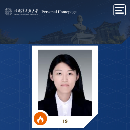
Personal Homepage
19