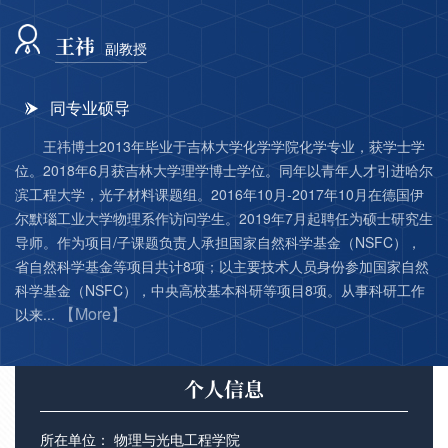
王祎
副教授
同专业硕导
王祎博士2013年毕业于吉林大学化学学院化学专业，获学士学
位。2018年6月获吉林大学理学博士学位。同年以青年人才引进哈尔
滨工程大学，光子材料课题组。2016年10月-2017年10月在德国伊
尔默瑙工业大学物理系作访问学生。2019年7月起聘任为硕士研究生
导师。作为项目/子课题负责人承担国家自然科学基金（NSFC），
省自然科学基金等项目共计8项；以主要技术人员身份参加国家自然
科学基金（NSFC），中央高校基本科研等项目8项。从事科研工作
【More】
以来...
个人信息
所在单位： 物理与光电工程学院