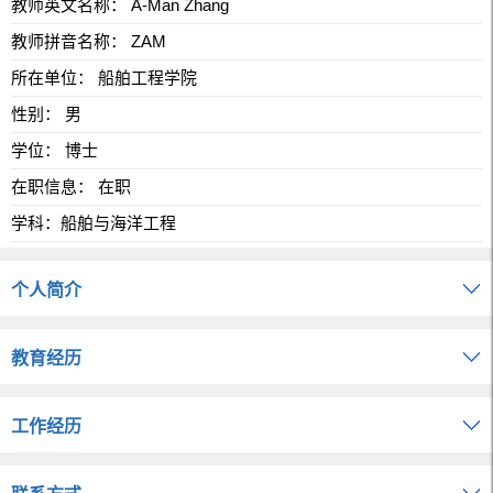
教师英文名称： A-Man Zhang
教师拼音名称： ZAM
所在单位： 船舶工程学院
性别： 男
学位： 博士
在职信息： 在职
学科：船舶与海洋工程
个人简介
教育经历
工作经历