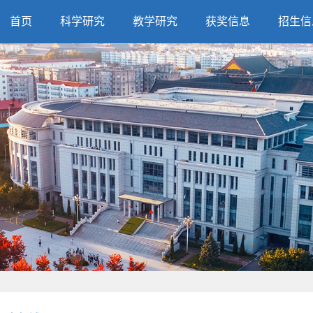
首页
科学研究
教学研究
获奖信息
招生信