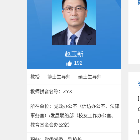
赵玉新
192
教授 博士生导师 硕士生导师
教师拼音名称：ZYX
[
所在单位：党政办公室（信访办公室、法律
O
事务室）/发展联络部（校友工作办公室、
教育基金会办公室）
职务：党委常委、副校长