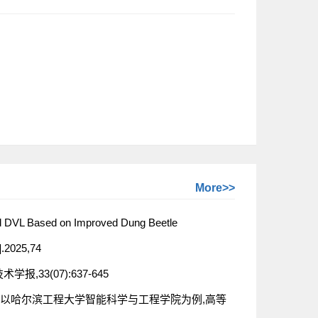
More>>
and DVL Based on Improved Dung Beetle
].2025,74
33(07):637-645
培养——以哈尔滨工程大学智能科学与工程学院为例,高等