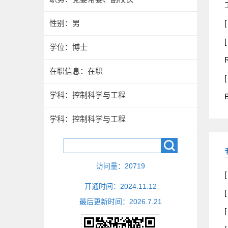
性别：男
[
学位：博士
R
在职信息：在职
[
学科：控制科学与工程
B
学科：控制科学与工程
访问量：
20719
开通时间：
2024
.
11
.
12
最后更新时间：
2026
.
7
.
21