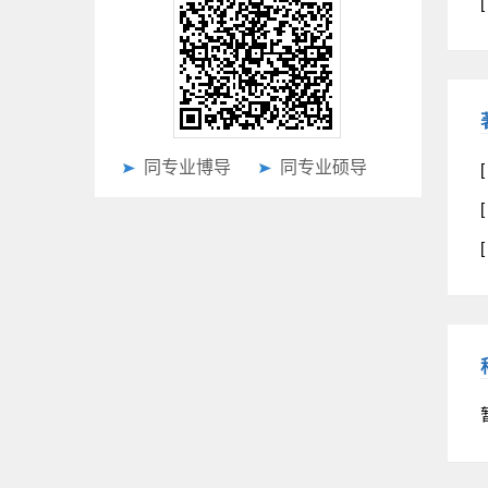
同专业博导
同专业硕导