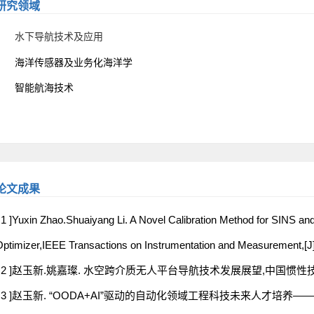
研究领域
水下导航技术及应用
海洋传感器及业务化海洋学
智能航海技术
论文成果
 1 ]Yuxin Zhao.Shuaiyang Li. A Novel Calibration Method for SINS 
ptimizer,IEEE Transactions on Instrumentation and Measurement,[J
[ 2 ]赵玉新.姚嘉璨. 水空跨介质无人平台导航技术发展展望,中国惯性技术学报,
[ 3 ]赵玉新. “OODA+AI”驱动的自动化领域工程科技未来人才