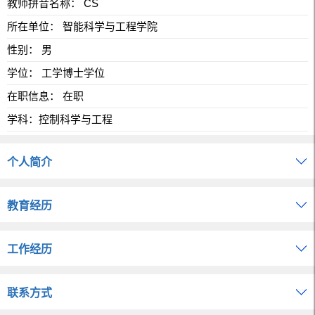
教师拼音名称： CS
所在单位： 智能科学与工程学院
性别： 男
学位： 工学博士学位
在职信息： 在职
学科：控制科学与工程
个人简介
教育经历
工作经历
联系方式