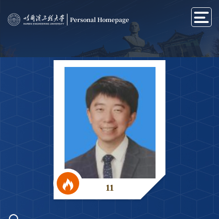
Personal Homepage
11