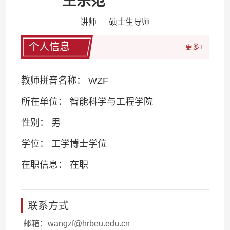
王宗范
讲师 硕士生导师
个人信息
更多+
教师拼音名称： WZF
所在单位： 智能科学与工程学院
性别： 男
学位： 工学博士学位
在职信息： 在职
联系方式
邮箱：
wangzf@hrbeu.edu.cn