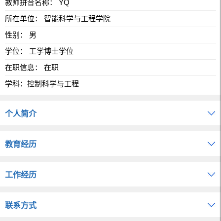
教师拼音名称： YQ
所在单位： 智能科学与工程学院
性别： 男
学位： 工学博士学位
在职信息： 在职
学科：控制科学与工程
个人简介
教育经历
工作经历
联系方式