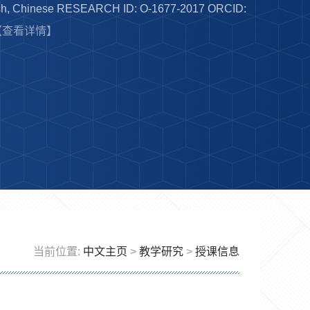
ish, Chinese RESEARCH ID: O-1677-2017 ORCID:
【查看详情】
当前位置:
中文主页
>
教学研究
>
授课信息