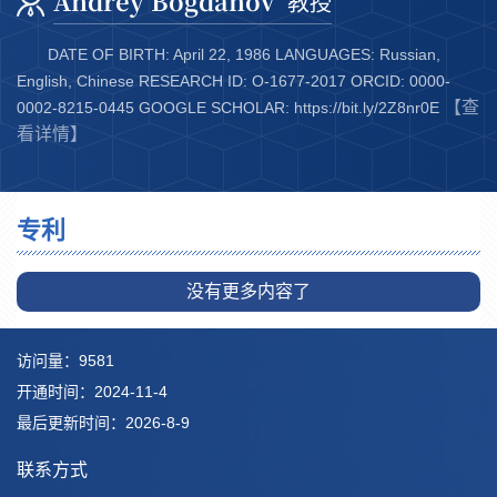
Andrey Bogdanov
教授
DATE OF BIRTH: April 22, 1986 LANGUAGES: Russian,
English, Chinese RESEARCH ID: O-1677-2017 ORCID: 0000-
【查
0002-8215-0445 GOOGLE SCHOLAR: https://bit.ly/2Z8nr0E
看详情】
专利
没有更多内容了
访问量：
9581
开通时间：
2024
-
11
-
4
最后更新时间：
2026
-
8
-
9
联系方式