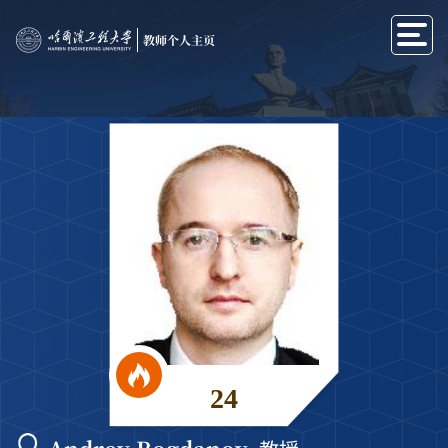
教师个人主页
24