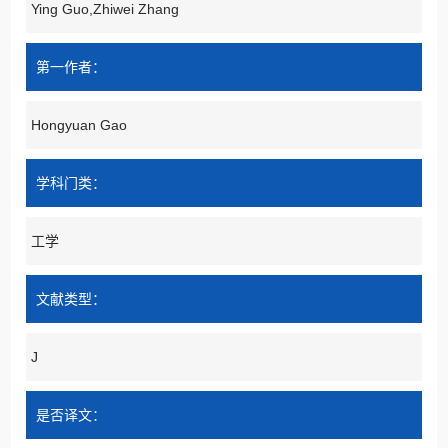
Ying Guo,Zhiwei Zhang
第一作者：
Hongyuan Gao
学科门类：
工学
文献类型：
J
是否译文：