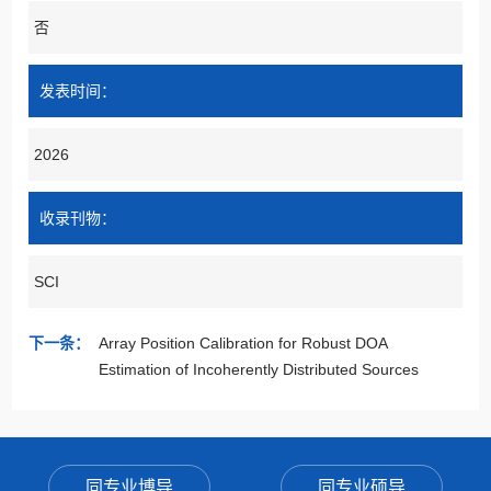
否
发表时间：
2026
收录刊物：
SCI
下一条：
Array Position Calibration for Robust DOA
Estimation of Incoherently Distributed Sources
同专业博导
同专业硕导