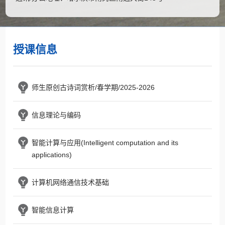
授课信息
师生原创古诗词赏析/春学期/2025-2026
信息理论与编码
智能计算与应用(Intelligent computation and its
applications)
计算机网络通信技术基础
智能信息计算