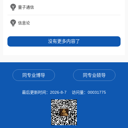
量子通信
信息论
没有更多内容了
同专业博导
同专业硕导
最后更新时间：
2026
-
8
-
7
访问量：
00031775