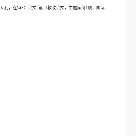
专利，在审SCI论文2篇, 1教改论文，
主题案例1项，国际