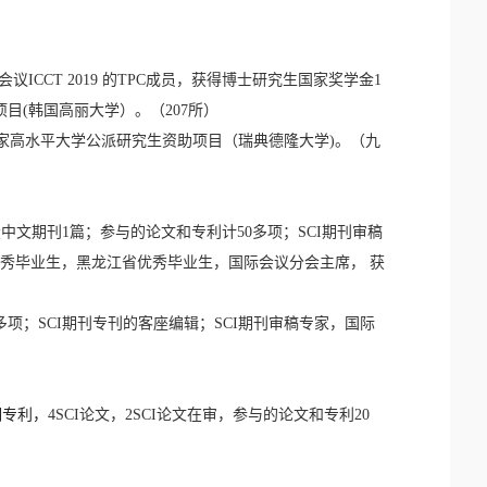
ICCT 2019 的TPC成员，获得博士研究生国家奖学金1
目(韩国高丽大学）。（207所）
得国家高水平大学公派研究生资助项目（瑞典德隆大学)。（九
投中文期刊1篇；参与的论文和专利计50多项；SCI期刊审稿
优秀毕业生，黑龙江省优秀毕业生
，国际会议分会主席，
获
多项；SCI期刊专刊的客座编辑；SCI期刊审稿专家，国际
明专利，
4SCI论文，2SCI论文在审，参与的论文和专利20