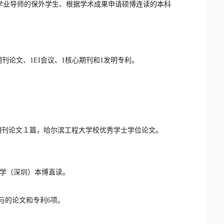
业导师的保外学生、根据学术成果申请硕博连读的本科
刊论文、1EI会议、1核心期刊和1发明专利。
期刊论文１篇，哈尔滨工程大学校优秀学士学位论文。
文大学（深圳）本博直读。
与的论文和专利6项
。