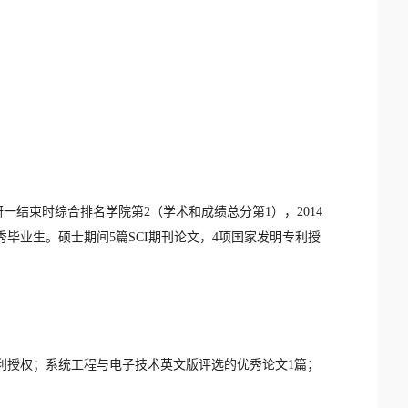
一结束时综合排名学院第2（学术和成绩总分第1），2014
毕业生。硕士期间5篇SCI期刊论文，4项国家发明专利授
专利授权；系统工程与电子技术英文版评选的优秀论文1篇；