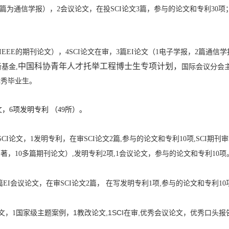
1篇为通信学报），2会议论文，在投SCI论文3篇，参与的论文和专利30项
I
EEE的期刊论文），4
SCI论文在审，
3篇
EI论文（1电子学报，2
篇
通信学
中国科协青年人才托举工程博士生专项计划，
基金,
国际会议分会
优秀毕业生。
文
，6项发明专利 （49所）
。
SCI论文，
1发明专利，在审SCI论文2篇,
参与的论文和专利10项,
SCI期刊
，
著，10多篇期刊论文）
,
发明专利2项,1会议论文
参与的论文和专利10项
,
1篇EI会议论文，
在审SCI论文2篇， 在写发明专利1项
参与的论文和专利10
论文，
，
1教改论文,1SCI在审,优秀会议论文，
1国家级主题案例
优秀口头报