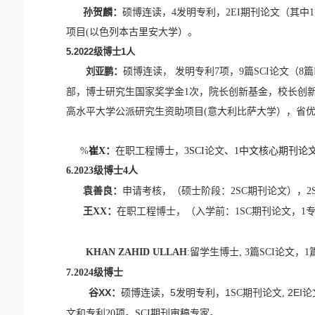
孙
贺麟：
硕博连读，4发明专利，2EI期刊论文（其中
项目(以色列本古里安大学）。
5.2022级博士1人
刘亚鹏
：
硕博连读，
发明专利7项
，9
篇SCI论文（8篇
部，
博士研究生国家奖学金1次，院长创新基金，校长创新
高水平大学公派研究生资助项目(意大利比萨大学），省
%
崔X：
在职工程博士，
3
SCI
论文
、1中文核心期刊论
6.2023级博士4人
，
袁善良：
申请考核，（硕士阶段：2SC期刊论文）
2
王
XX：
在职工程博士，（入学前：1SC期刊论文，1专
KHAN ZAHID ULLAH
:留学生博士,
 3篇SCI论文，
7.2024级博士
谷XX
：
硕博连读，5发明专利，1
2EI
SC期刊论文,
。
。
文和专利20项
SCI期刊审稿专家