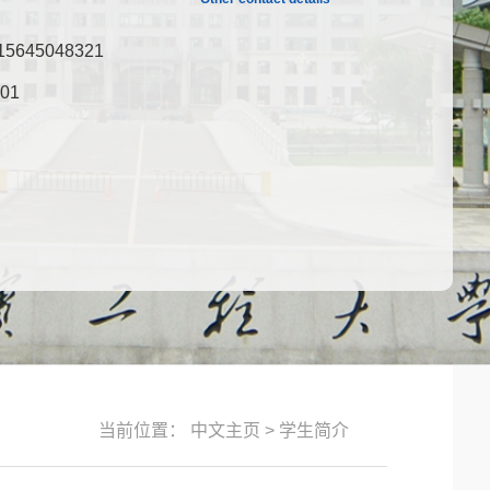
15645048321
01
当前位置：
中文主页
>
学生简介