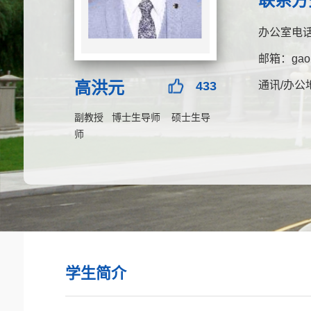
联系方
办公室电
邮箱：
gao
高洪元
433
通讯/办公
副教授 博士生导师 硕士生导
师
学生简介