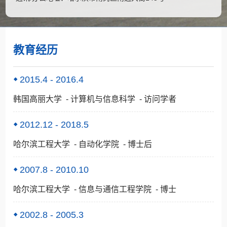
教育经历
2015.4 - 2016.4
韩国高丽大学 - 计算机与信息科学 - 访问学者
2012.12 - 2018.5
哈尔滨工程大学 - 自动化学院 - 博士后
2007.8 - 2010.10
哈尔滨工程大学 - 信息与通信工程学院 - 博士
2002.8 - 2005.3