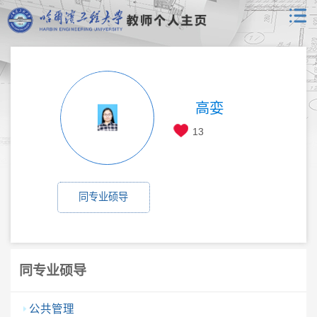
高娈
13
同专业硕导
同专业硕导
公共管理