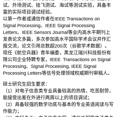
试、外场测试、挂飞测试、海试等测试实验，具备丰
富的实际项目调试经验。
以第一作者或通信作者在IEEE Transactions on
Signal Processing、IEEE Signal Processing
Letters、IEEE Sensors Journal等业内高水平期刊上
发表论文多篇，多次参加高水平国际学术会议并作汇
报交流，论文引用总数超200次（谷歌学术数据）。
现任《航空兵器》青年编委，黑龙江瑞兴科技股份有
限公司企业特聘专家，IEEE
Transactions on Signal
Processing、Signal Proceesing, IEEE Signal
Processing Letters等信号处理领域权威期刊审稿人。
硕士研究生招生要求：
（1）对电子信息类专业具备较高的热情，吃苦耐劳，
能接受出差在外进行两周以上的项目调试；
（2）具备较强的数学功底与基本的专业英语阅读与写
作能力；