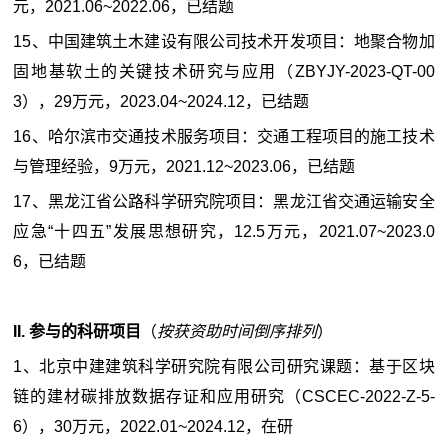
元，2021.06~2022.06，已结题
15、中国建筑土木建设有限公司技术开发项目：地聚合物加
固地基软土的关键技术研究与应用（ZBYJY-2023-QT-00
3），29万元，2023.04~2024.12，已结题
16、哈尔滨市交通技术服务项目：交通工程项目的施工技术
与管理经验，9万元，2021.12~2023.06，已结题
17、黑龙江省公路科学研究院项目：黑龙江省交通运输安全
应急“十四五”发展思想研究，12.5万元，2021.07~2023.0
6，已结题
II. 参与的科研项目
（
按获资助时间倒序排列
）
1、北京中建建筑科学研究院有限公司研究课题：基于区块
链的建材碳排放数据存证和应用研究（CSCEC-2022-Z-5-
6），30万元，2022.01~2024.12，在研