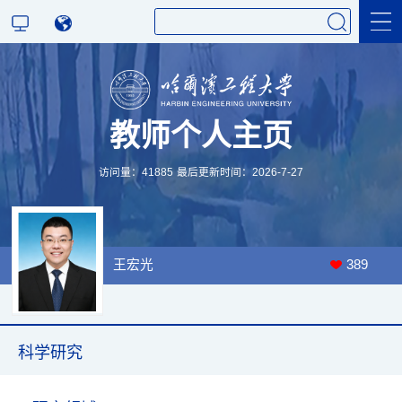
科学研究
教师个人主页
教育教学
访问量：
41885
最后更新时间：
2026
-
7
-
27
王宏光
389
科学研究