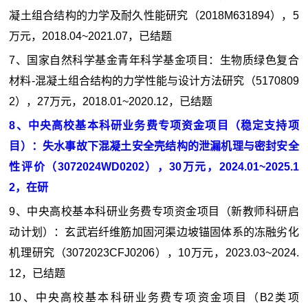
凝土组合结构的力学及耐久性能研究（2018M631894），5
万元，2018.04~2021.07，已结题
7、国家自然科学基金青年科学基金项目：生物质绿色复合
材料-混凝土组合结构的力学性能与设计方法研究（5170809
2），27万元，2018.01~2020.12，已结题
8、中央高校基本科研业务费专项资金项目（稳定支持项
目）：失水事故下混凝土安全壳结构的泄漏机理与密封安全
性评价（3072024WD0202），30万元，2024.01~2025.1
2，在研
9、中央高校基本科研业务费专项资金项目（新教师科研启
动计划）：玄武岩纤维筋加固河渠边坡锚固体系的冻融劣化
机理研究（3072023CFJ0206），10万元，2023.03~2024.
12，已结题
10、中央高校基本科研业务费专项资金项目（B2类项