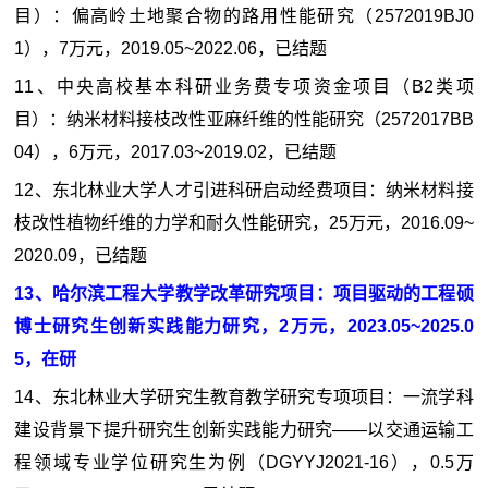
目）：偏高岭土地聚合物的路用性能研究（2572019BJ0
1），7万元，2019.05~2022.06，已结题
11、中央高校基本科研业务费专项资金项目（B2类项
目）：纳米材料接枝改性亚麻纤维的性能研究（2572017BB
04），6万元，2017.03~2019.02，已结题
12、东北林业大学人才引进科研启动经费项目：纳米材料接
枝改性植物纤维的力学和耐久性能研究，25万元，2016.09~
2020.09，已结题
13、哈尔滨工程大学教学改革研究项目：项目驱动的工程硕
博士研究生创新实践能力研究，2万元，2023.05~2025.0
5，在研
14、东北林业大学研究生教育教学研究专项项目：一流学科
建设背景下提升研究生创新实践能力研究——以交通运输工
程领域专业学位研究生为例（DGYYJ2021-16），0.5万