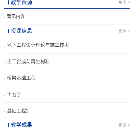
教学资源
更多 >
暂无内容
授课信息
更多 >
地下工程设计理论与施工技术
土工合成与再生材料
桥梁基础工程
土力学
基础工程2
教学成果
更多 >