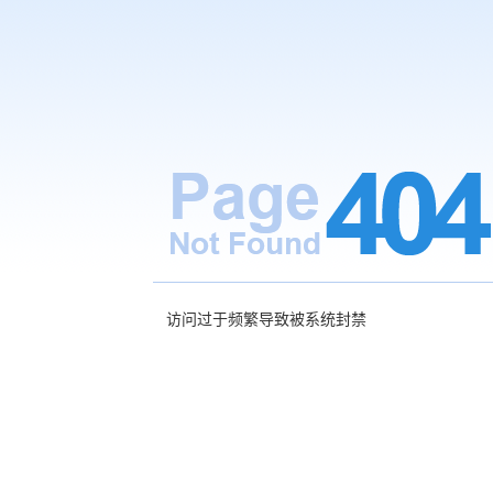
访问过于频繁导致被系统封禁