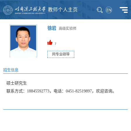
教师个人主页
徐岩
高级实验师
7
同专业硕导
招生信息
硕士研究生
联系方式：18845592773，电话：0451-82519897，欢迎咨询。