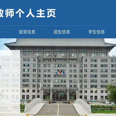
获奖信息
招生信息
学生信息
师