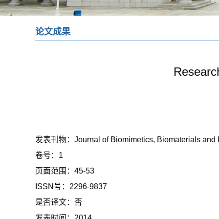
论文成果
Research
发表刊物：
Journal of Biomimetics, Biomaterials and
卷号：
1
页面范围：
45-53
ISSN号：
2296-9837
是否译文：
否
发表时间：
2014