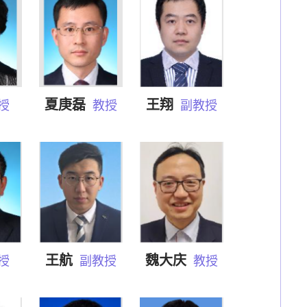
夏庚磊
王翔
授
教授
副教授
王航
魏大庆
授
副教授
教授