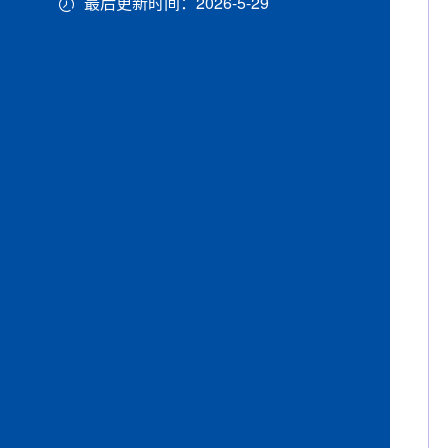
最后更新时间：
2026
-
5
-
29