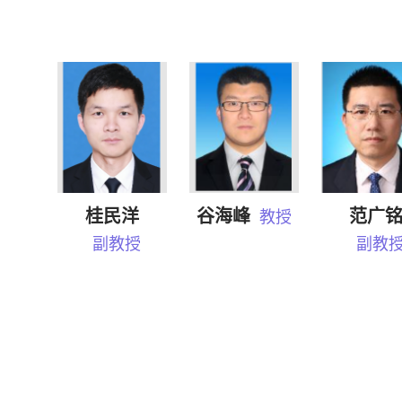
桂民洋
谷海峰
范广
教授
副教授
副教