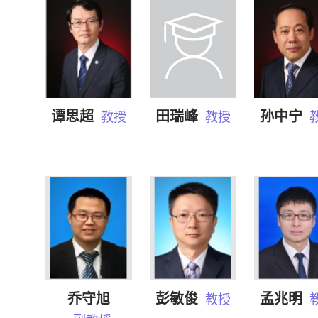
谭思超
田瑞峰
孙中宁
教授
教授
乔守旭
彭敏俊
孟兆明
教授