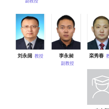
副教授
刘永阔
李永昶
栾秀春
教授
副教授