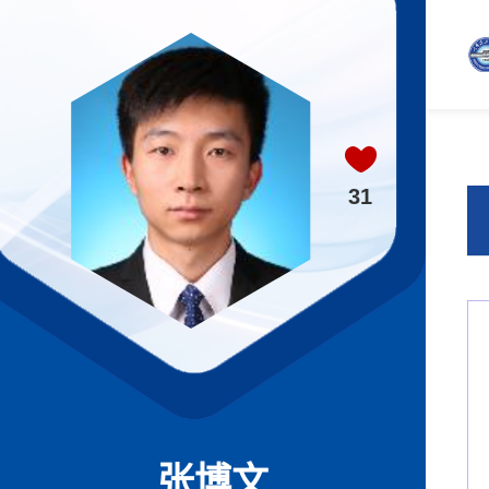
31
张博文