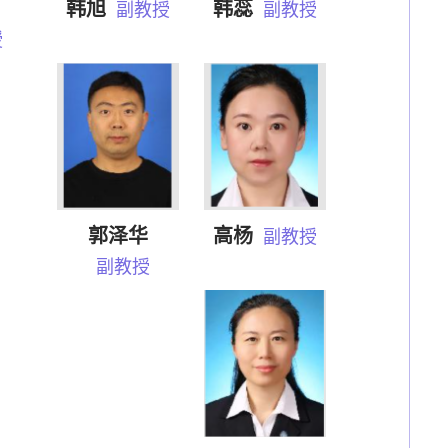
阳
韩旭
韩蕊
副教授
副教授
授
郭泽华
高杨
副教授
副教授