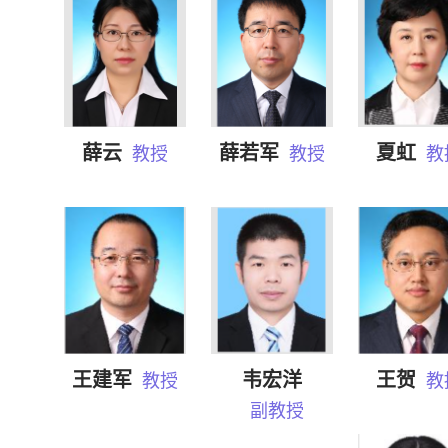
薛云
薛若军
夏虹
教授
教授
教
王建军
韦宏洋
王贺
教授
教
副教授