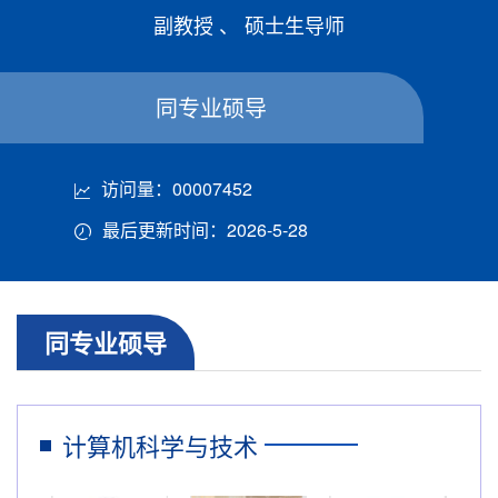
副教授 、 硕士生导师
同专业硕导
访问量：
00007452
最后更新时间：
2026
-
5
-
28
同专业硕导
计算机科学与技术