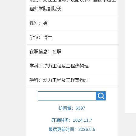
程师学院副院长
性别：男
学位：博士
在职信息：在职
学科：动力工程及工程热物理
学科：动力工程及工程热物理
访问量：
6387
开通时间：
2024
.
11
.
7
最后更新时间：
2026
.
8
.
5