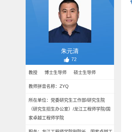
朱元清
72
教授 博士生导师 硕士生导师
教师拼音名称：ZYQ
所在单位：党委研究生工作部/研究生院
（研究生招生办公室）/龙江工程师学院/国
家卓越工程师学院
职务：龙江工程师学院副院长、国家卓越工