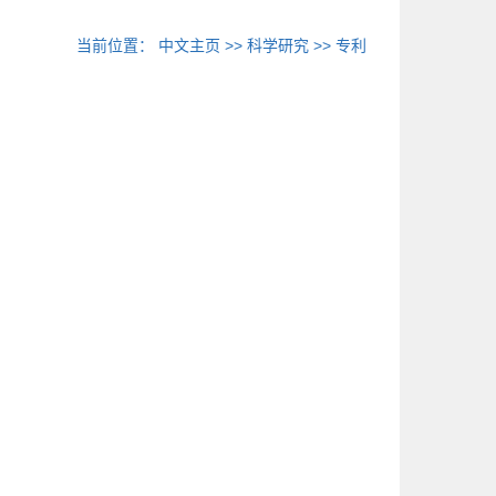
当前位置：
中文主页
>>
科学研究
>>
专利