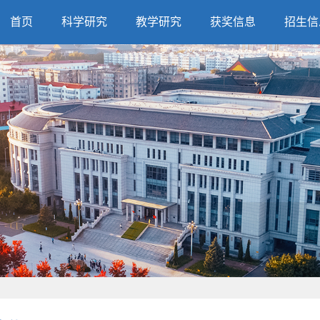
首页
科学研究
教学研究
获奖信息
招生信