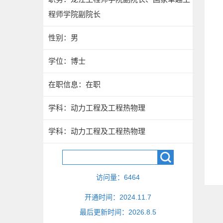
程师学院副院长
性别：男
学位：博士
在职信息：在职
学科：动力工程及工程热物理
学科：动力工程及工程热物理
访问量：
6464
开通时间：
2024
.
11
.
7
最后更新时间：
2026
.
8
.
5