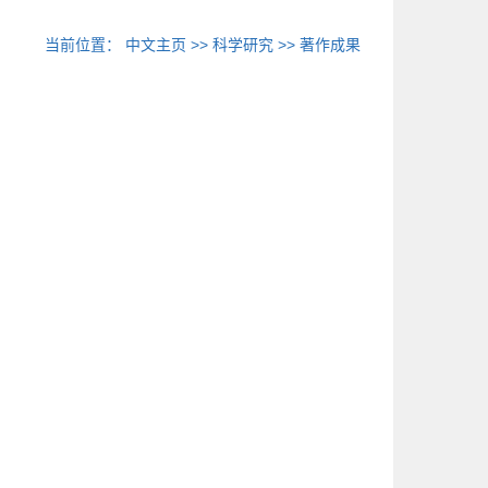
当前位置：
中文主页
>>
科学研究
>>
著作成果