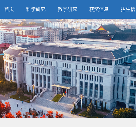
首页
科学研究
教学研究
获奖信息
招生信