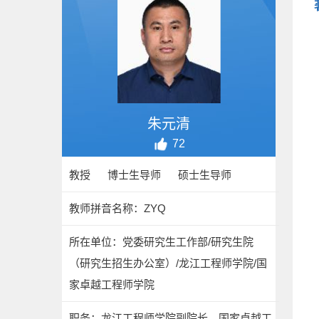
朱元清
72
教授 博士生导师 硕士生导师
教师拼音名称：ZYQ
所在单位：党委研究生工作部/研究生院
（研究生招生办公室）/龙江工程师学院/国
家卓越工程师学院
职务：龙江工程师学院副院长、国家卓越工