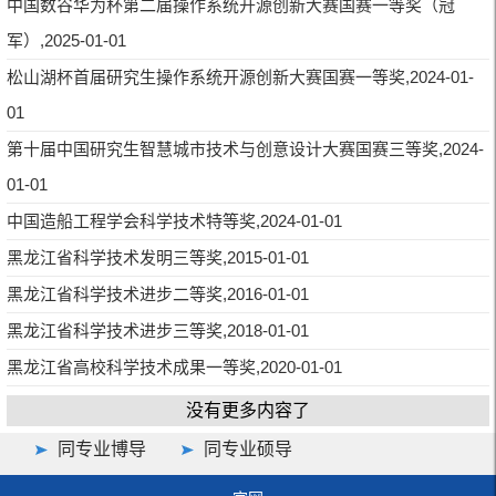
中国数谷华为杯第二届操作系统开源创新大赛国赛一等奖（冠
军）,2025-01-01
松山湖杯首届研究生操作系统开源创新大赛国赛一等奖,2024-01-
01
第十届中国研究生智慧城市技术与创意设计大赛国赛三等奖,2024-
01-01
中国造船工程学会科学技术特等奖,2024-01-01
黑龙江省科学技术发明三等奖,2015-01-01
黑龙江省科学技术进步二等奖,2016-01-01
黑龙江省科学技术进步三等奖,2018-01-01
黑龙江省高校科学技术成果一等奖,2020-01-01
没有更多内容了
同专业博导
同专业硕导