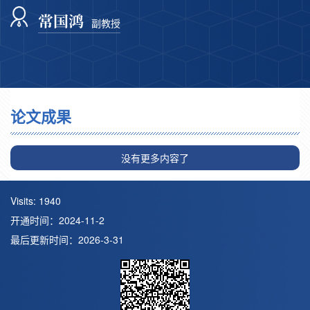
常国鸿
副教授
论文成果
没有更多内容了
Visits:
1940
开通时间：
2024
-
11
-
2
最后更新时间：
2026
-
3
-
31