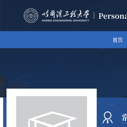
Person
首页