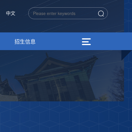
中文
招生信息