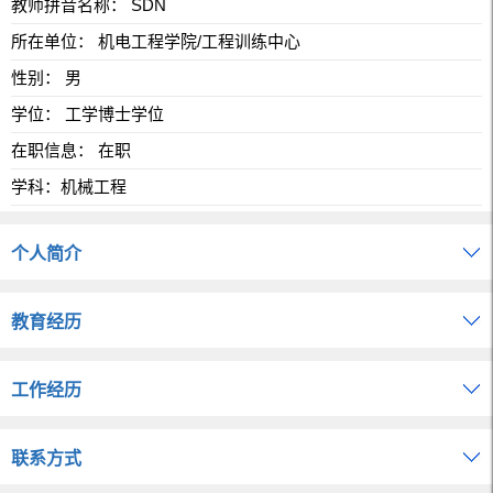
教师拼音名称： SDN
所在单位： 机电工程学院/工程训练中心
性别： 男
学位： 工学博士学位
在职信息： 在职
学科：机械工程
个人简介
教育经历
工作经历
联系方式