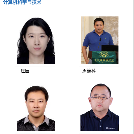
计算机科学与技术
庄园
周连科