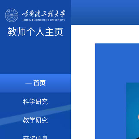
教师个人主页
首页
科学研究
教学研究
获奖信息