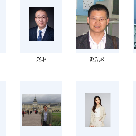
赵琳
赵凯岐