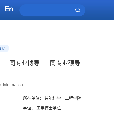
教授
同专业博导
同专业硕导
c Information
所在单位： 智能科学与工程学院
学位： 工学博士学位