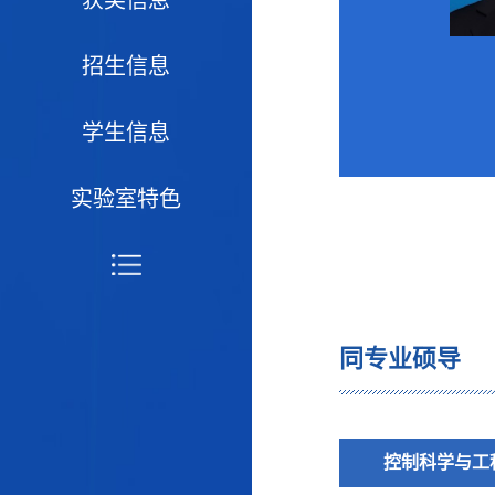
招生信息
学生信息
实验室特色
同专业硕导
控制科学与工