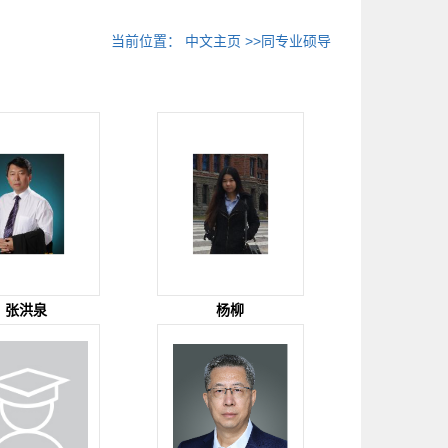
当前位置：
中文主页
>>同专业硕导
张洪泉
杨柳