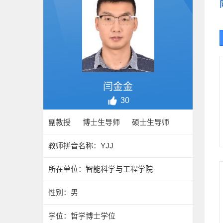
闫金金
30
副教授 博士生导师 硕士生导师
教师拼音名称：YJJ
所在单位：智能科学与工程学院
性别：男
学位：哲学博士学位