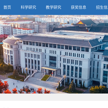
首页
科学研究
教学研究
获奖信息
招生信