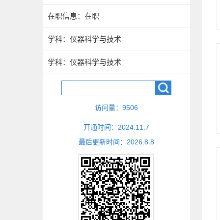
在职信息：在职
学科：仪器科学与技术
学科：仪器科学与技术
访问量：
9506
开通时间：
2024
.
11
.
7
最后更新时间：
2026
.
8
.
8